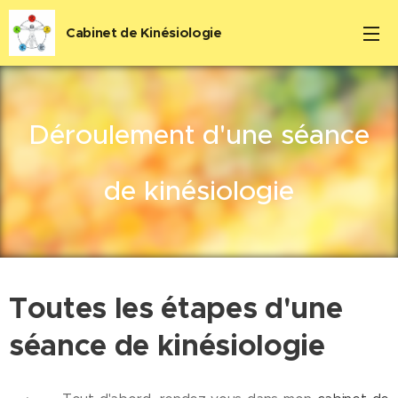
Cabinet de Kinésiologie
Déroulement d'une séance
de kinésiologie
Toutes les étapes d'une
séance de kinésiologie