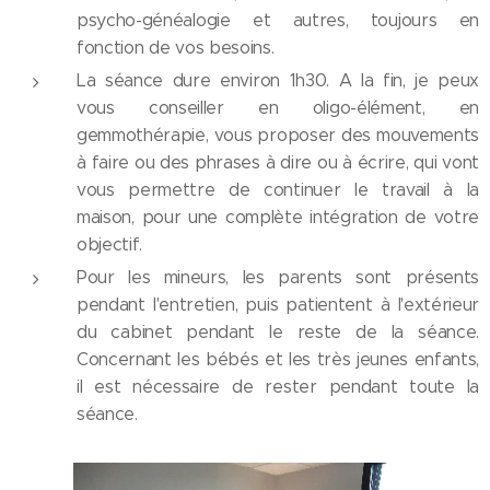
psycho-généalogie et autres, toujours en
fonction de vos besoins.
La séance dure environ 1h30. A la fin, je peux
vous conseiller en oligo-élément, en
gemmothérapie, vous proposer des mouvements
à faire ou des phrases à dire ou à écrire, qui vont
vous permettre de continuer le travail à la
maison, pour une complète intégration de votre
objectif.
Pour les mineurs, les parents sont présents
pendant l'entretien, puis patientent à l'extérieur
du cabinet pendant le reste de la séance.
Concernant les bébés et les très jeunes enfants,
il est nécessaire de rester pendant toute la
séance.